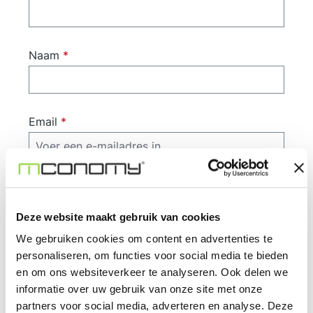
Naam
*
Email
*
Telefoonnummer
Deze website maakt gebruik van cookies
We gebruiken cookies om content en advertenties te
Opmerking
personaliseren, om functies voor social media te bieden
en om ons websiteverkeer te analyseren. Ook delen we
informatie over uw gebruik van onze site met onze
partners voor social media, adverteren en analyse. Deze