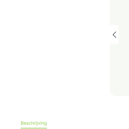
Beschrijving