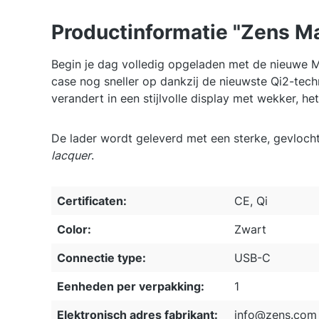
Productinformatie "Zens M
Begin je dag volledig opgeladen met de nieuwe M
case nog sneller op dankzij de nieuwste Qi2-tech
verandert in een stijlvolle display met wekker, het
De lader wordt geleverd met een sterke, gevlocht
lacquer
.
Certificaten:
CE, Qi
Color:
Zwart
Connectie type:
USB-C
Eenheden per verpakking:
1
Elektronisch adres fabrikant:
info@zens.com