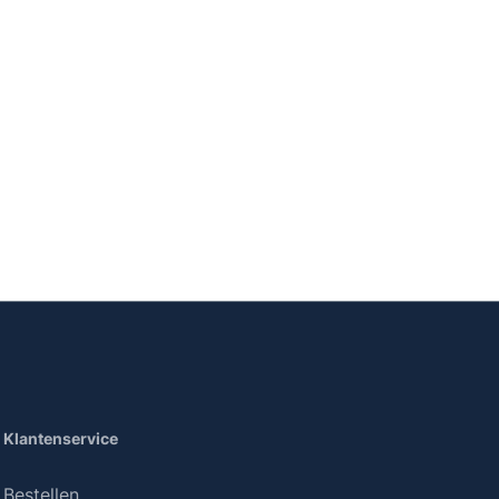
Klantenservice
Bestellen