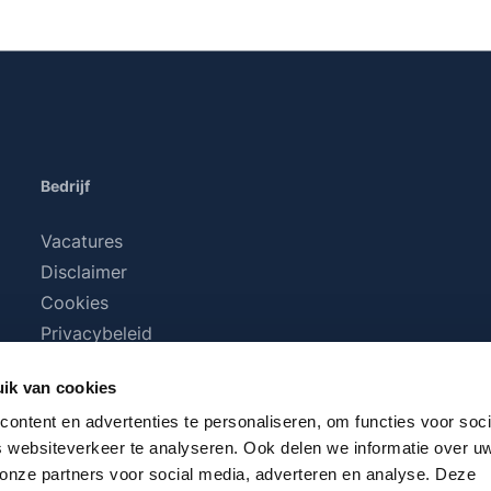
Bedrijf
Vacatures
Disclaimer
Cookies
Privacybeleid
Algemene voorwaarden
ik van cookies
ontent en advertenties te personaliseren, om functies voor soci
 websiteverkeer te analyseren. Ook delen we informatie over u
 onze partners voor social media, adverteren en analyse. Deze