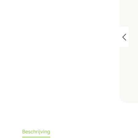
Beschrijving