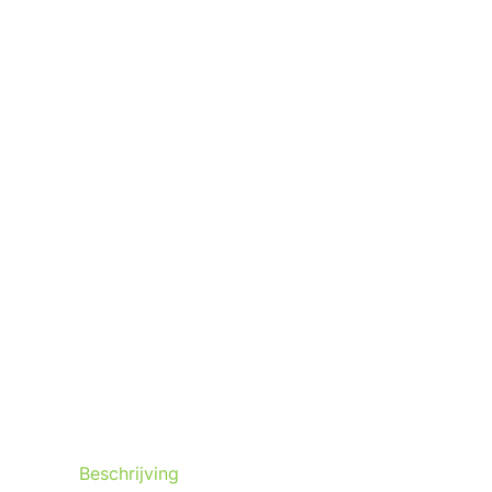
Beschrijving