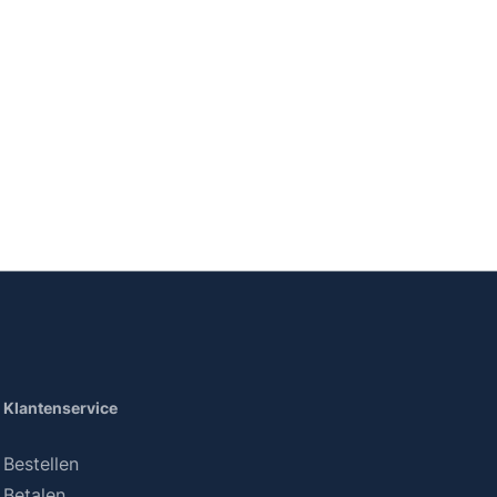
Klantenservice
Bestellen
Betalen