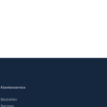
Klantenservice
Bestellen
Betalen