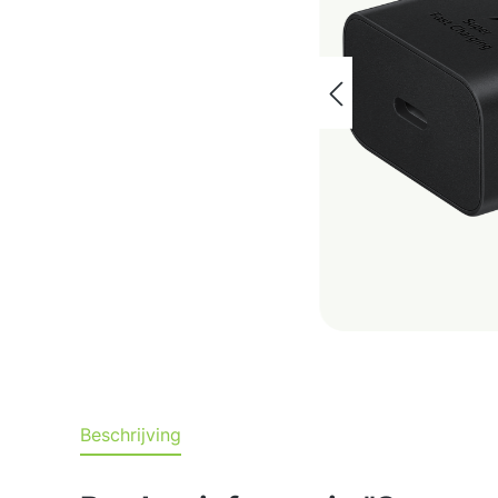
Beschrijving