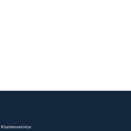
Klantenservice