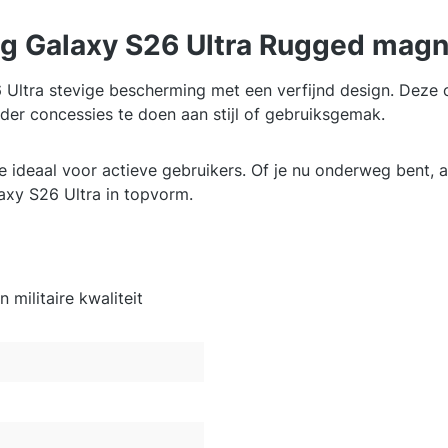
g Galaxy S26 Ultra Rugged magn
ltra stevige bescherming met een verfijnd design. Deze c
der concessies te doen aan stijl of gebruiksgemak.
e ideaal voor actieve gebruikers. Of je nu onderweg bent, 
laxy S26 Ultra in topvorm.
militaire kwaliteit