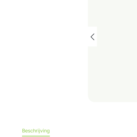
Beschrijving