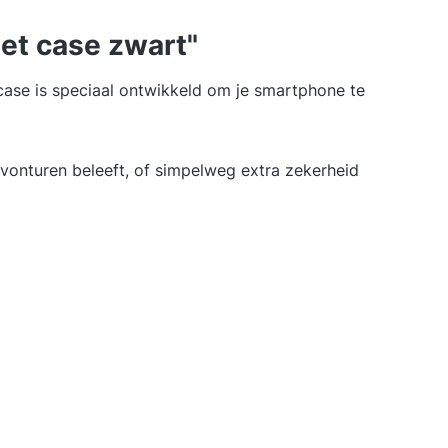
et case zwart"
ase is speciaal ontwikkeld om je smartphone te
avonturen beleeft, of simpelweg extra zekerheid