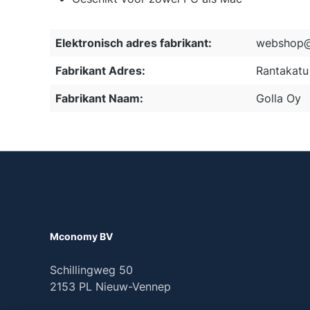
Elektronisch adres fabrikant:
webshop@
Fabrikant Adres:
Rantakatu 
Fabrikant Naam:
Golla Oy
Mconomy BV
Schillingweg 50
2153 PL Nieuw-Vennep