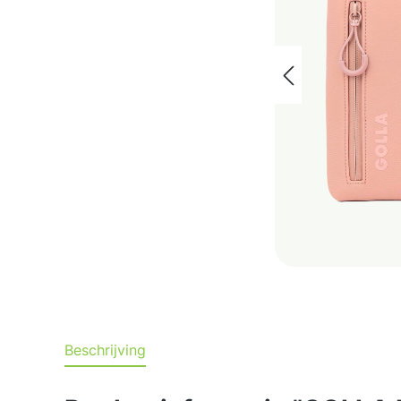
Beschrijving