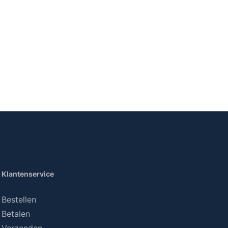
Klantenservice
Bestellen
Betalen