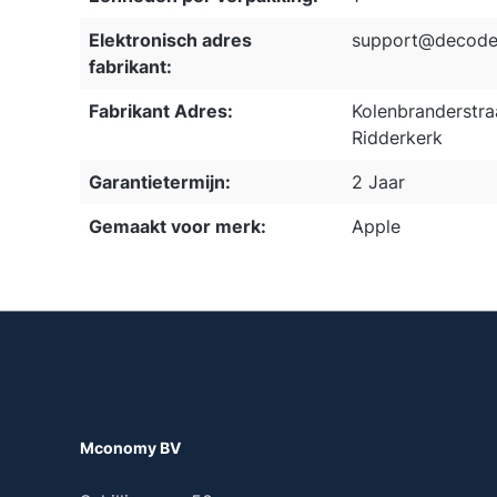
Elektronisch adres
support@decode
fabrikant:
Fabrikant Adres:
Kolenbranderstra
Ridderkerk
Garantietermijn:
2 Jaar
Gemaakt voor merk:
Apple
Mconomy BV