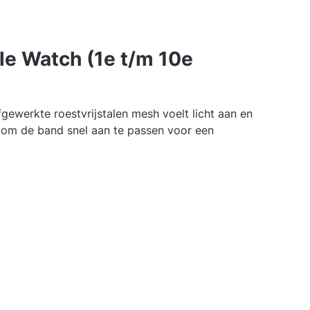
le Watch (1e t/m 10e
gewerkte roestvrijstalen mesh voelt licht aan en
ig om de band snel aan te passen voor een