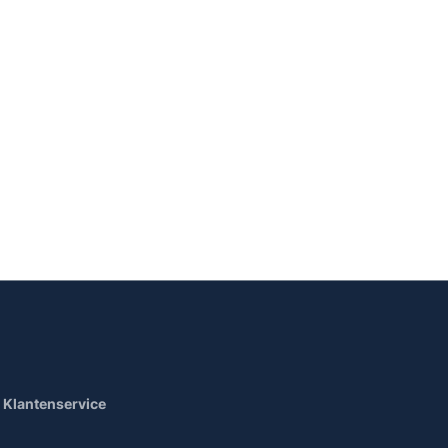
Klantenservice