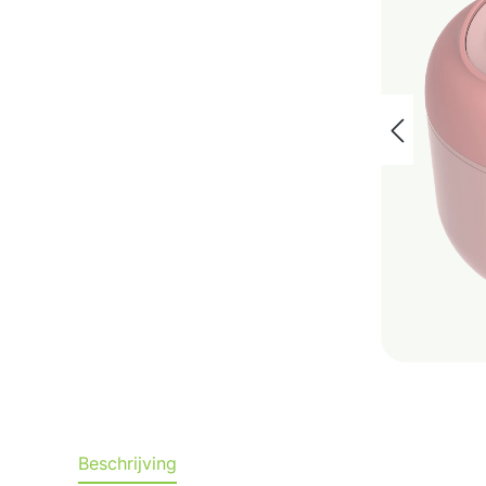
Beschrijving