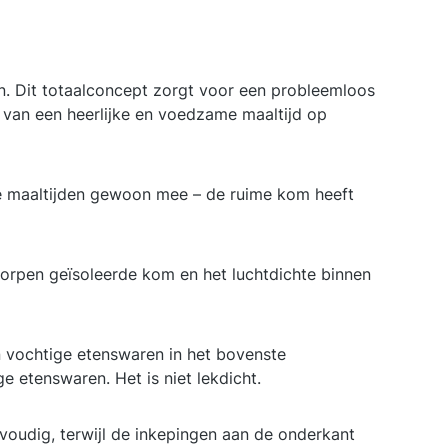
. Dit totaalconcept zorgt voor een probleemloos
n van een heerlijke en voedzame maaltijd op
 maaltijden gewoon mee – de ruime kom heeft
rpen geïsoleerde kom en het luchtdichte binnen
vochtige etenswaren in het bovenste
 etenswaren. Het is niet lekdicht.
dig, terwijl de inkepingen aan de onderkant