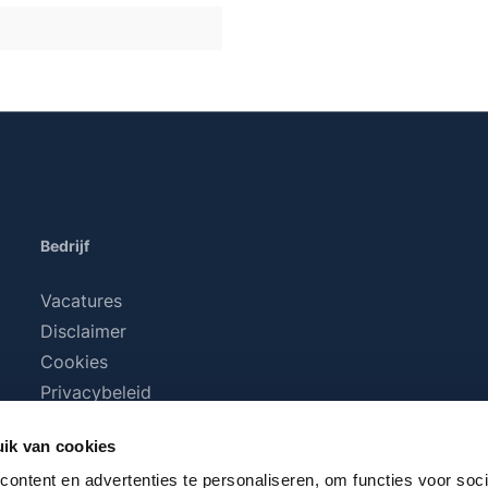
Bedrijf
Vacatures
Disclaimer
Cookies
Privacybeleid
Algemene voorwaarden
ik van cookies
ontent en advertenties te personaliseren, om functies voor soci