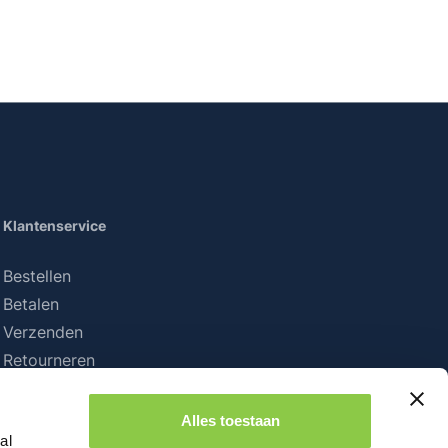
Klantenservice
Bestellen
Betalen
Verzenden
Retourneren
Alles toestaan
al