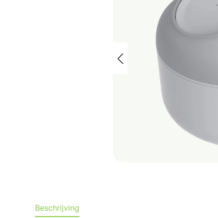
Beschrijving