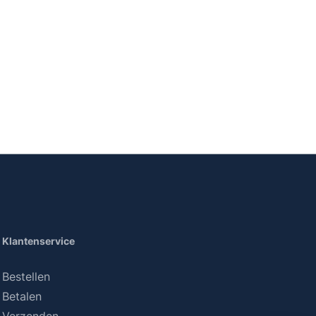
Klantenservice
Bestellen
Betalen