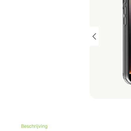
Beschrijving