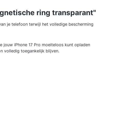
gnetische ring transparant"
an je telefoon terwijl het volledige bescherming
e jouw iPhone 17 Pro moeiteloos kunt opladen
 volledig toegankelijk blijven.