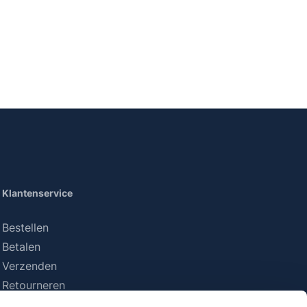
Klantenservice
Bestellen
Betalen
Verzenden
Retourneren