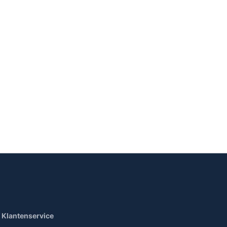
Klantenservice