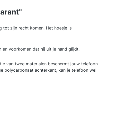
arant"
 tot zijn recht komen. Het hoesje is
en voorkomen dat hij uit je hand glijdt.
atie van twee materialen beschermt jouw telefoon
e polycarbonaat achterkant, kan je telefoon wel